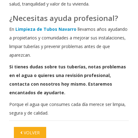
salud, tranquilidad y valor de tu vivienda.
¿Necesitas ayuda profesional?
En
Limpieza de Tubos Navarro
llevamos años ayudando
a propietarios y comunidades a mejorar sus instalaciones,
limpiar tuberías y prevenir problemas antes de que
aparezcan.
Si tienes dudas sobre tus tuberías, notas problemas
en el agua o quieres una revisión profesional,
contacta con nosotros hoy mismo. Estaremos
encantados de ayudarte.
Porque el agua que consumes cada día merece ser limpia,
segura y de calidad.
VOLVER