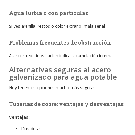
Agua turbia o con partículas
Si ves arenilla, restos o color extraño, mala señal.
Problemas frecuentes de obstrucción
Atascos repetidos suelen indicar acumulación interna.
Alternativas seguras al acero
galvanizado para agua potable
Hoy tenemos opciones mucho más seguras.
Tuberías de cobre: ventajas y desventajas
Ventajas:
Duraderas.