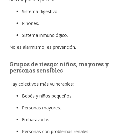
Sistema digestivo.
Riñones.
Sistema inmunológico.
No es alarmismo, es prevención.
Grupos de riesgo: niños, mayores y
personas sensibles
Hay colectivos más vulnerables:
Bebés y niños pequeños.
Personas mayores.
Embarazadas.
Personas con problemas renales.