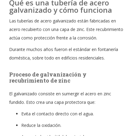
Qué es una tubería de acero
galvanizado y cómo funciona
Las tuberías de acero galvanizado están fabricadas en
acero recubierto con una capa de zinc. Este recubrimiento
actúa como protección frente a la corrosión.
Durante muchos años fueron el estándar en fontanería
doméstica, sobre todo en edificios residenciales.
Proceso de galvanización y
recubrimiento de zinc
El galvanizado consiste en sumergir el acero en zinc
fundido. Esto crea una capa protectora que:
Evita el contacto directo con el agua.
Reduce la oxidación.