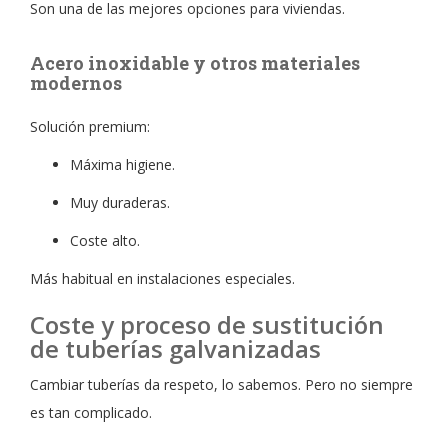
Son una de las mejores opciones para viviendas.
Acero inoxidable y otros materiales
modernos
Solución premium:
Máxima higiene.
Muy duraderas.
Coste alto.
Más habitual en instalaciones especiales.
Coste y proceso de sustitución
de tuberías galvanizadas
Cambiar tuberías da respeto, lo sabemos. Pero no siempre
es tan complicado.