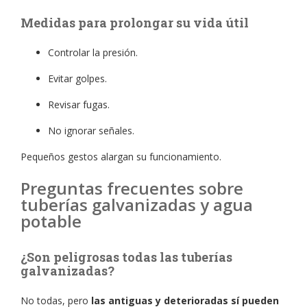
Medidas para prolongar su vida útil
Controlar la presión.
Evitar golpes.
Revisar fugas.
No ignorar señales.
Pequeños gestos alargan su funcionamiento.
Preguntas frecuentes sobre
tuberías galvanizadas y agua
potable
¿Son peligrosas todas las tuberías
galvanizadas?
No todas, pero
las antiguas y deterioradas sí pueden