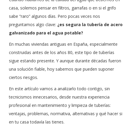
casa, solemos pensar en filtros, garrafas o en si el grifo
sabe “raro” algunos días. Pero pocas veces nos
preguntamos algo clave:
¿es segura la tubería de acero
galvanizado para el agua potable?
En muchas viviendas antiguas en España, especialmente
construidas antes de los años 80, este tipo de tuberías
sigue estando presente. Y aunque durante décadas fueron
una solución fiable, hoy sabemos que pueden suponer
ciertos riesgos.
En este artículo vamos a analizarlo todo contigo, sin
tecnicismos innecesarios, desde nuestra experiencia
profesional en mantenimiento y limpieza de tuberías:
ventajas, problemas, normativa, alternativas y qué hacer si
en tu casa todavía las tienes.