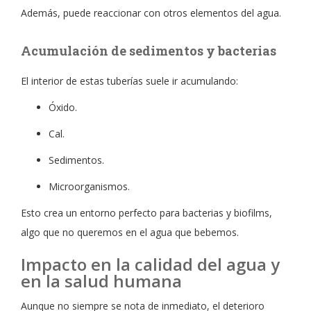
Además, puede reaccionar con otros elementos del agua.
Acumulación de sedimentos y bacterias
El interior de estas tuberías suele ir acumulando:
Óxido.
Cal.
Sedimentos.
Microorganismos.
Esto crea un entorno perfecto para bacterias y biofilms,
algo que no queremos en el agua que bebemos.
Impacto en la calidad del agua y
en la salud humana
Aunque no siempre se nota de inmediato, el deterioro