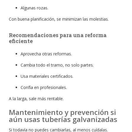
Algunas rozas.
Con buena planificación, se minimizan las molestias.
Recomendaciones para una reforma
eficiente
Aprovecha otras reformas.
Cambia todo el tramo, no solo partes.
Usa materiales certificados.
Confía en profesionales.
A la larga, sale más rentable.
Mantenimiento y prevención si
aún usas tuberías galvanizadas
Si todavía no puedes cambiarlas, al menos cuídalas.