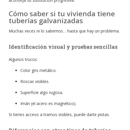
aconseja su sustitución progresiva.
Cómo saber si tu vivienda tiene
tuberías galvanizadas
Muchas veces ni lo sabemos… hasta que hay un problema.
Identificación visual y pruebas sencillas
Algunos trucos:
Color gris metálico.
Roscas visibles.
Superficie algo rugosa.
Imán (el acero es magnético).
Si tienes acceso a tramos visibles, puede darte pistas.