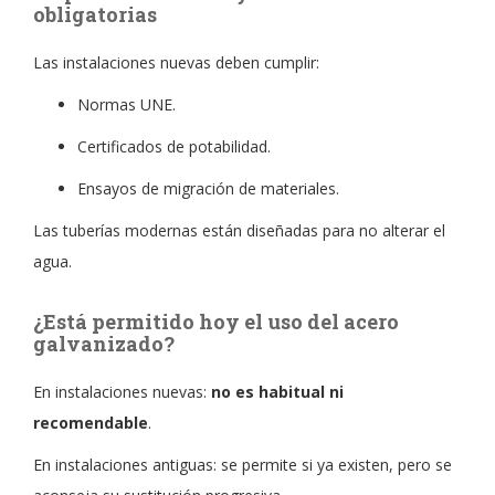
obligatorias
Las instalaciones nuevas deben cumplir:
Normas UNE.
Certificados de potabilidad.
Ensayos de migración de materiales.
Las tuberías modernas están diseñadas para no alterar el
agua.
¿Está permitido hoy el uso del acero
galvanizado?
En instalaciones nuevas:
no es habitual ni
recomendable
.
En instalaciones antiguas: se permite si ya existen, pero se