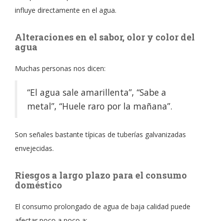
influye directamente en el agua.
Alteraciones en el sabor, olor y color del
agua
Muchas personas nos dicen:
“El agua sale amarillenta”, “Sabe a
metal”, “Huele raro por la mañana”.
Son señales bastante típicas de tuberías galvanizadas
envejecidas.
Riesgos a largo plazo para el consumo
doméstico
El consumo prolongado de agua de baja calidad puede
afectar poco a poco a: