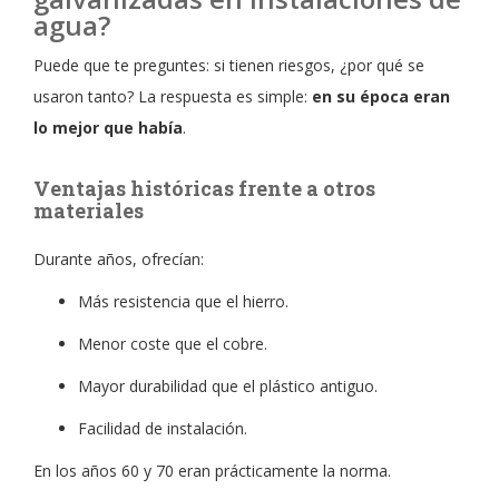
agua?
Puede que te preguntes: si tienen riesgos, ¿por qué se
usaron tanto? La respuesta es simple:
en su época eran
lo mejor que había
.
Ventajas históricas frente a otros
materiales
Durante años, ofrecían:
Más resistencia que el hierro.
Menor coste que el cobre.
Mayor durabilidad que el plástico antiguo.
Facilidad de instalación.
En los años 60 y 70 eran prácticamente la norma.