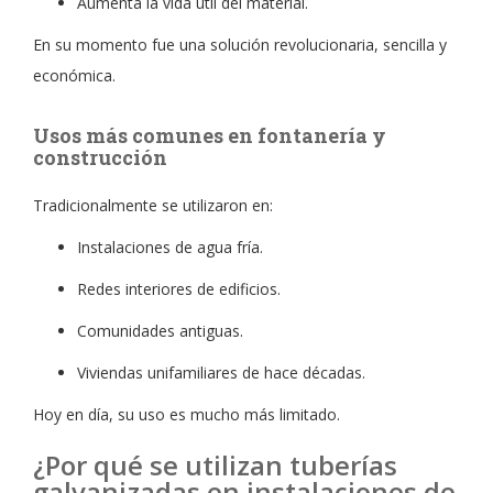
Aumenta la vida útil del material.
En su momento fue una solución revolucionaria, sencilla y
económica.
Usos más comunes en fontanería y
construcción
Tradicionalmente se utilizaron en:
Instalaciones de agua fría.
Redes interiores de edificios.
Comunidades antiguas.
Viviendas unifamiliares de hace décadas.
Hoy en día, su uso es mucho más limitado.
¿Por qué se utilizan tuberías
galvanizadas en instalaciones de