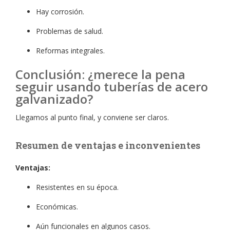
Hay corrosión.
Problemas de salud.
Reformas integrales.
Conclusión: ¿merece la pena
seguir usando tuberías de acero
galvanizado?
Llegamos al punto final, y conviene ser claros.
Resumen de ventajas e inconvenientes
Ventajas:
Resistentes en su época.
Económicas.
Aún funcionales en algunos casos.