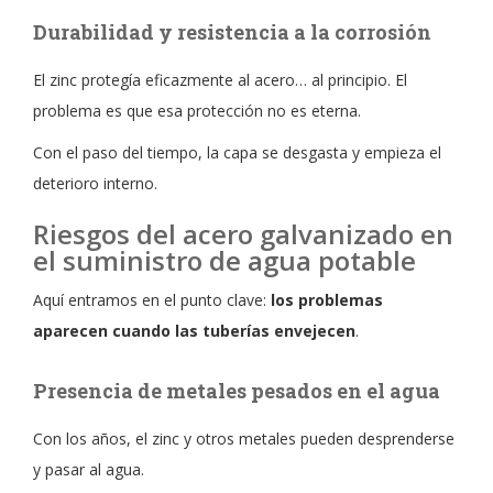
Durabilidad y resistencia a la corrosión
El zinc protegía eficazmente al acero… al principio. El
problema es que esa protección no es eterna.
Con el paso del tiempo, la capa se desgasta y empieza el
deterioro interno.
Riesgos del acero galvanizado en
el suministro de agua potable
Aquí entramos en el punto clave:
los problemas
aparecen cuando las tuberías envejecen
.
Presencia de metales pesados en el agua
Con los años, el zinc y otros metales pueden desprenderse
y pasar al agua.