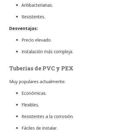
Antibacterianas.
Resistentes.
Desventajas:
Precio elevado.
Instalación más compleja.
Tuberías de PVC y PEX
Muy populares actualmente:
Económicas.
Flexibles.
Resistentes a la corrosión.
Fáciles de instalar.