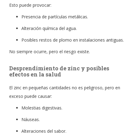
Esto puede provocar:
Presencia de partículas metálicas.
Alteración química del agua.
Posibles restos de plomo en instalaciones antiguas.
No siempre ocurre, pero el riesgo existe.
Desprendimiento de zinc y posibles
efectos en la salud
El zinc en pequeñas cantidades no es peligroso, pero en
exceso puede causar:
Molestias digestivas.
Náuseas.
Alteraciones del sabor.