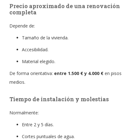
Precio aproximado de una renovación
completa
Depende de:
Tamaño de la vivienda.
Accesibilidad.
Material elegido.
De forma orientativa:
entre 1.500 € y 4.000 €
en pisos
medios.
Tiempo de instalación y molestias
Normalmente:
Entre 2 y 5 días.
Cortes puntuales de agua.