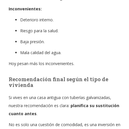
Inconvenientes:
Deterioro interno.
Riesgo para la salud.
Baja presión.
Mala calidad del agua.
Hoy pesan más los inconvenientes.
Recomendación final según el tipo de
vivienda
Si vives en una casa antigua con tuberías galvanizadas,
nuestra recomendación es clara:
planifica su sustitución
cuanto antes
.
No es solo una cuestión de comodidad, es una inversión en