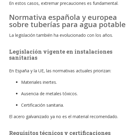
En estos casos, extremar precauciones es fundamental.
Normativa española y europea
sobre tuberías para agua potable
La legislación también ha evolucionado con los años.
Legislación vigente en instalaciones
sanitarias
En España y la UE, las normativas actuales priorizan:
Materiales inertes.
Ausencia de metales tóxicos.
Certificación sanitaria.
El acero galvanizado ya no es el material recomendado.
Requisitos técnicos y certificaciones