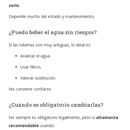
serlo
.
Depende mucho del estado y mantenimiento.
¿Puedo beber el agua sin riesgos?
Si las tuberías son muy antiguas, lo ideal es:
Analizar el agua.
Usar filtros.
Valorar sustitución.
No conviene confiarse.
¿Cuándo es obligatorio cambiarlas?
No siempre es obligatorio legalmente, pero sí
altamente
recomendable
cuando: