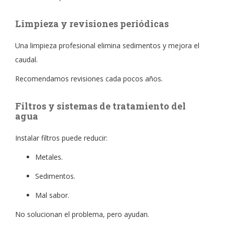
Limpieza y revisiones periódicas
Una limpieza profesional elimina sedimentos y mejora el
caudal.
Recomendamos revisiones cada pocos años.
Filtros y sistemas de tratamiento del
agua
Instalar filtros puede reducir:
Metales.
Sedimentos.
Mal sabor.
No solucionan el problema, pero ayudan.