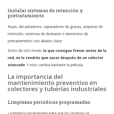
Instalar sistemas de retención y
pretratamiento
Rejas, decantadores, separadores de grasas, arquetas de
retención, sistemas de desbaste o elementos de
pretratamiento son aliados clave.
Dicho de otro modo:
lo que consigas frenar antes de la
red, no lo tendrás que sacar después de un colector
atascado
. Y esto cambia bastante la película.
La importancia del
mantenimiento preventivo en
colectores y tuberías industriales
Limpiezas periódicas programadas
La limpieza programada evita que los residuos se