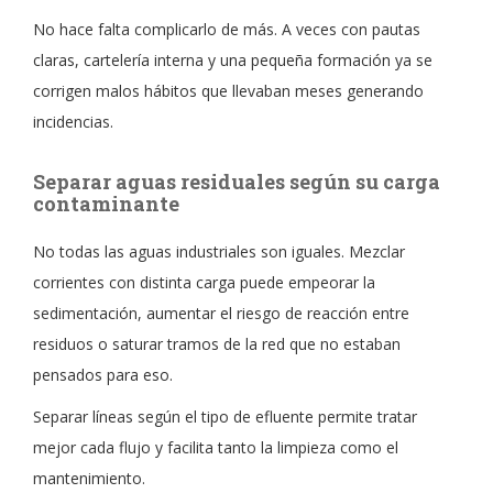
No hace falta complicarlo de más. A veces con pautas
claras, cartelería interna y una pequeña formación ya se
corrigen malos hábitos que llevaban meses generando
incidencias.
Separar aguas residuales según su carga
contaminante
No todas las aguas industriales son iguales. Mezclar
corrientes con distinta carga puede empeorar la
sedimentación, aumentar el riesgo de reacción entre
residuos o saturar tramos de la red que no estaban
pensados para eso.
Separar líneas según el tipo de efluente permite tratar
mejor cada flujo y facilita tanto la limpieza como el
mantenimiento.