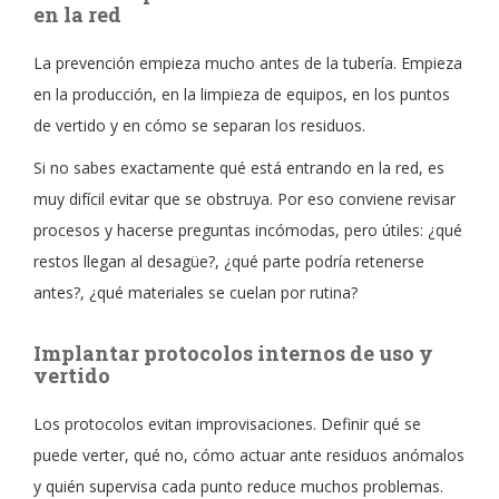
en la red
La prevención empieza mucho antes de la tubería. Empieza
en la producción, en la limpieza de equipos, en los puntos
de vertido y en cómo se separan los residuos.
Si no sabes exactamente qué está entrando en la red, es
muy difícil evitar que se obstruya. Por eso conviene revisar
procesos y hacerse preguntas incómodas, pero útiles: ¿qué
restos llegan al desagüe?, ¿qué parte podría retenerse
antes?, ¿qué materiales se cuelan por rutina?
Implantar protocolos internos de uso y
vertido
Los protocolos evitan improvisaciones. Definir qué se
puede verter, qué no, cómo actuar ante residuos anómalos
y quién supervisa cada punto reduce muchos problemas.