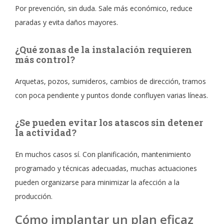
Por prevención, sin duda. Sale más económico, reduce
paradas y evita daños mayores.
¿Qué zonas de la instalación requieren
más control?
Arquetas, pozos, sumideros, cambios de dirección, tramos
con poca pendiente y puntos donde confluyen varias líneas.
¿Se pueden evitar los atascos sin detener
la actividad?
En muchos casos sí. Con planificación, mantenimiento
programado y técnicas adecuadas, muchas actuaciones
pueden organizarse para minimizar la afección a la
producción.
Cómo implantar un plan eficaz