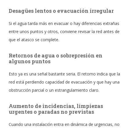
Desagües lentos o evacuación irregular
Si el agua tarda más en evacuar o hay diferencias extrañas
entre unos puntos y otros, conviene revisar la red antes de
que el atasco se complete.
Retornos de agua o sobrepresión en
algunos puntos
Esto ya es una señal bastante seria. El retorno indica que la
red está perdiendo capacidad de evacuación y que hay una
obstrucción parcial o un estrangulamiento claro.
Aumento de incidencias, limpiezas
urgentes o paradas no previstas
Cuando una instalación entra en dinámica de urgencias, no