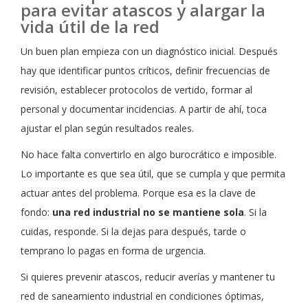
para evitar atascos y alargar la
vida útil de la red
Un buen plan empieza con un diagnóstico inicial. Después
hay que identificar puntos críticos, definir frecuencias de
revisión, establecer protocolos de vertido, formar al
personal y documentar incidencias. A partir de ahí, toca
ajustar el plan según resultados reales.
No hace falta convertirlo en algo burocrático e imposible.
Lo importante es que sea útil, que se cumpla y que permita
actuar antes del problema. Porque esa es la clave de
fondo:
una red industrial no se mantiene sola
. Si la
cuidas, responde. Si la dejas para después, tarde o
temprano lo pagas en forma de urgencia.
Si quieres prevenir atascos, reducir averías y mantener tu
red de saneamiento industrial en condiciones óptimas,