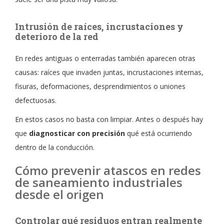
Intrusión de raíces, incrustaciones y
deterioro de la red
En redes antiguas o enterradas también aparecen otras
causas: raíces que invaden juntas, incrustaciones internas,
fisuras, deformaciones, desprendimientos o uniones
defectuosas.
En estos casos no basta con limpiar. Antes o después hay
que
diagnosticar con precisión
qué está ocurriendo
dentro de la conducción.
Cómo prevenir atascos en redes
de saneamiento industriales
desde el origen
Controlar qué residuos entran realmente