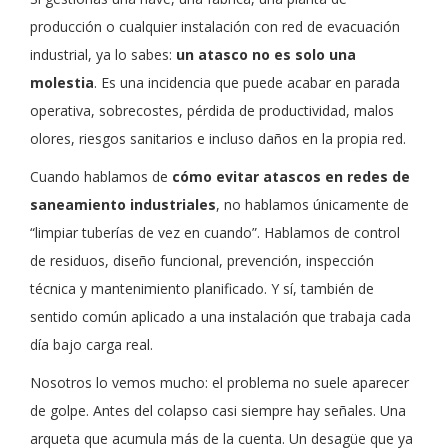
producción o cualquier instalación con red de evacuación
industrial, ya lo sabes:
un atasco no es solo una
molestia
. Es una incidencia que puede acabar en parada
operativa, sobrecostes, pérdida de productividad, malos
olores, riesgos sanitarios e incluso daños en la propia red.
Cuando hablamos de
cómo evitar atascos en redes de
saneamiento industriales
, no hablamos únicamente de
“limpiar tuberías de vez en cuando”. Hablamos de control
de residuos, diseño funcional, prevención, inspección
técnica y mantenimiento planificado. Y sí, también de
sentido común aplicado a una instalación que trabaja cada
día bajo carga real.
Nosotros lo vemos mucho: el problema no suele aparecer
de golpe. Antes del colapso casi siempre hay señales. Una
arqueta que acumula más de la cuenta. Un desagüe que ya