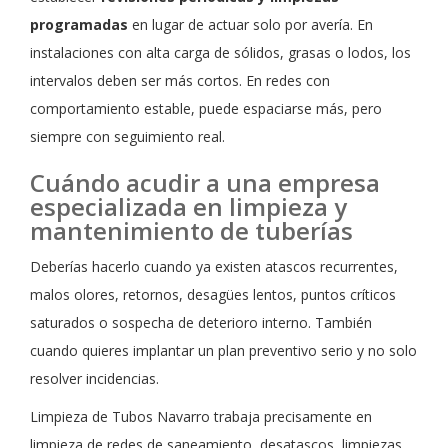
programadas
en lugar de actuar solo por avería. En
instalaciones con alta carga de sólidos, grasas o lodos, los
intervalos deben ser más cortos. En redes con
comportamiento estable, puede espaciarse más, pero
siempre con seguimiento real.
Cuándo acudir a una empresa
especializada en limpieza y
mantenimiento de tuberías
Deberías hacerlo cuando ya existen atascos recurrentes,
malos olores, retornos, desagües lentos, puntos críticos
saturados o sospecha de deterioro interno. También
cuando quieres implantar un plan preventivo serio y no solo
resolver incidencias.
Limpieza de Tubos Navarro trabaja precisamente en
limpieza de redes de saneamiento, desatascos, limpiezas