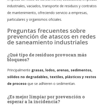
industriales, vaciados, transporte de residuos y contratos
de mantenimiento, ofreciendo servicio a empresas,
particulares y organismos oficiales.
Preguntas frecuentes sobre
prevención de atascos en redes
de saneamiento industriales
¿Qué tipo de residuos provocan más
bloqueos?
Principalmente
grasas, lodos, arenas, sedimentos,
sólidos no degradables, textiles, plásticos y restos
de proceso
que se adhieren o sedimentan.
¿Es mejor limpiar por prevención o
esperar a la incidencia?