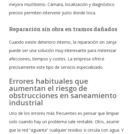
mejora muchísimo. Cámara, localización y diagnóstico
preciso permiten intervenir justo donde toca.
Reparación sin obra en tramos dañados
Cuando existe deterioro interno, la reparación sin zanja
puede ser una solución muy interesante para minimizar
afecciones, tiempos y costes. La empresa ofrece
precisamente este tipo de servicio especializado.
Errores habituales que
aumentan el riesgo de
obstrucciones en saneamiento
industrial
Uno de los errores más frecuentes es pensar que limpiar
solo cuando hay un problema sale rentable. Otro, asumir
que la red “aguanta” cualquier residuo si circula con agua. Y