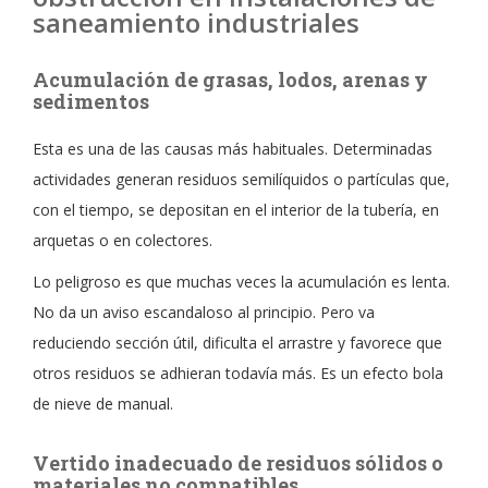
saneamiento industriales
Acumulación de grasas, lodos, arenas y
sedimentos
Esta es una de las causas más habituales. Determinadas
actividades generan residuos semilíquidos o partículas que,
con el tiempo, se depositan en el interior de la tubería, en
arquetas o en colectores.
Lo peligroso es que muchas veces la acumulación es lenta.
No da un aviso escandaloso al principio. Pero va
reduciendo sección útil, dificulta el arrastre y favorece que
otros residuos se adhieran todavía más. Es un efecto bola
de nieve de manual.
Vertido inadecuado de residuos sólidos o
materiales no compatibles