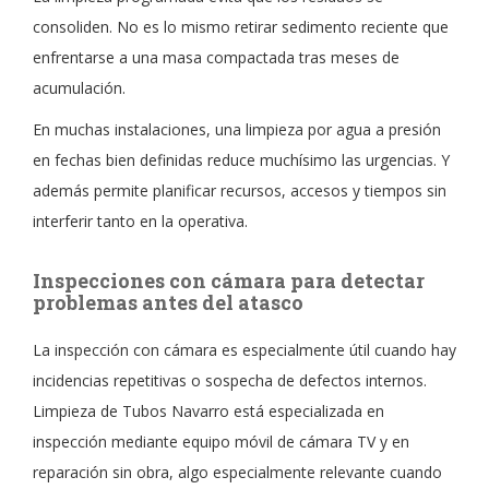
consoliden. No es lo mismo retirar sedimento reciente que
enfrentarse a una masa compactada tras meses de
acumulación.
En muchas instalaciones, una limpieza por agua a presión
en fechas bien definidas reduce muchísimo las urgencias. Y
además permite planificar recursos, accesos y tiempos sin
interferir tanto en la operativa.
Inspecciones con cámara para detectar
problemas antes del atasco
La inspección con cámara es especialmente útil cuando hay
incidencias repetitivas o sospecha de defectos internos.
Limpieza de Tubos Navarro está especializada en
inspección mediante equipo móvil de cámara TV y en
reparación sin obra, algo especialmente relevante cuando