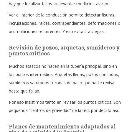
hay que localizar fallos sin levantar media instalación.
Ver el interior de la conducción permite detectar fisuras,
incrustaciones, raíces, contrapendientes, deformaciones o
acumulaciones recurrentes. Y eso evita ir a ciegas.
Revisión de pozos, arquetas, sumideros y
puntos críticos
Muchos atascos no nacen en la tubería principal, sino en
los puntos intermedios. Arquetas llenas, pozos con lodos,
sumideros saturados o zonas de paso que nadie revisa
hasta que fallan.
Por eso insistimos tanto en revisar los puntos críticos. Son
pequeños “centros de gravedad” de la red, por decirlo así.
Planes de mantenimiento adaptados al