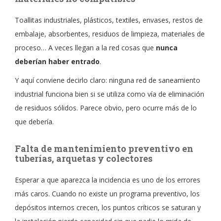
Toallitas industriales, plásticos, textiles, envases, restos de
embalaje, absorbentes, residuos de limpieza, materiales de
proceso… A veces llegan a la red cosas que
nunca
deberían haber entrado
.
Y aquí conviene decirlo claro: ninguna red de saneamiento
industrial funciona bien si se utiliza como vía de eliminación
de residuos sólidos. Parece obvio, pero ocurre más de lo
que debería.
Falta de mantenimiento preventivo en
tuberías, arquetas y colectores
Esperar a que aparezca la incidencia es uno de los errores
más caros. Cuando no existe un programa preventivo, los
depósitos internos crecen, los puntos críticos se saturan y