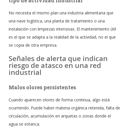
tipo de actividad industrial
No necesita el mismo plan una industria alimentaria que
una nave logística, una planta de tratamiento o una
instalación con limpiezas intensivas. El mantenimiento útil
es el que se adapta a la realidad de la actividad, no el que
se copia de otra empresa.
Señales de alerta que indican
riesgo de atasco en una red
industrial
Malos olores persistentes
Cuando aparecen olores de forma continua, algo está
ocurriendo. Puede haber materia orgánica retenida, falta de
circulación, acumulación en arquetas o zonas donde el
agua se estanca.