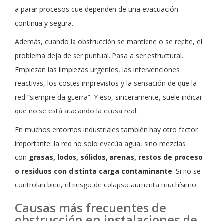
a parar procesos que dependen de una evacuación
continua y segura.
Además, cuando la obstrucción se mantiene o se repite, el
problema deja de ser puntual. Pasa a ser estructural.
Empiezan las limpiezas urgentes, las intervenciones
reactivas, los costes imprevistos y la sensación de que la
red “siempre da guerra”. Y eso, sinceramente, suele indicar
que no se está atacando la causa real.
En muchos entornos industriales también hay otro factor
importante: la red no solo evacúa agua, sino mezclas
con
grasas, lodos, sólidos, arenas, restos de proceso
o residuos con distinta carga contaminante
. Si no se
controlan bien, el riesgo de colapso aumenta muchísimo.
Causas más frecuentes de
obstrucción en instalaciones de