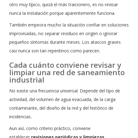
otro muy típico, quizá el más traicionero, es no revisar
nunca la instalación porque aparentemente funciona.
También empeora mucho la situación confiar en soluciones
improvisadas, no separar residuos en origen o ignorar
pequeños síntomas durante meses. Los atascos graves
casi nunca son tan repentinos como parecen.
Cada cuánto conviene revisar y
limpiar una red de saneamiento
industrial
No existe una frecuencia universal. Depende del tipo de
actividad, del volumen de agua evacuada, de la carga
contaminante, del diseño de la red y del histórico de
incidencias.
Aun así, como criterio práctico, conviene
establecer
revisiones periódicas y limpiezas