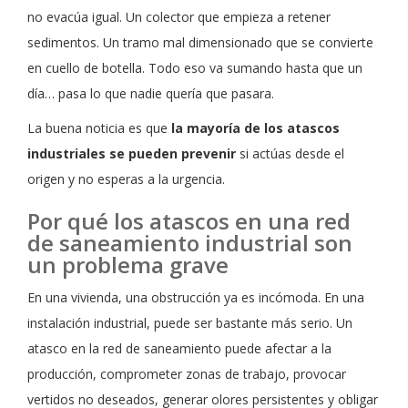
no evacúa igual. Un colector que empieza a retener
sedimentos. Un tramo mal dimensionado que se convierte
en cuello de botella. Todo eso va sumando hasta que un
día… pasa lo que nadie quería que pasara.
La buena noticia es que
la mayoría de los atascos
industriales se pueden prevenir
si actúas desde el
origen y no esperas a la urgencia.
Por qué los atascos en una red
de saneamiento industrial son
un problema grave
En una vivienda, una obstrucción ya es incómoda. En una
instalación industrial, puede ser bastante más serio. Un
atasco en la red de saneamiento puede afectar a la
producción, comprometer zonas de trabajo, provocar
vertidos no deseados, generar olores persistentes y obligar