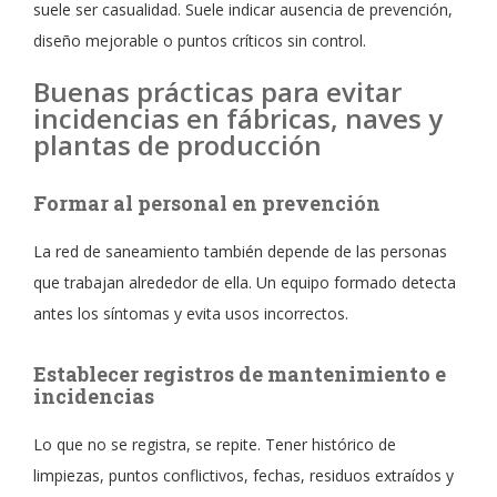
suele ser casualidad. Suele indicar ausencia de prevención,
diseño mejorable o puntos críticos sin control.
Buenas prácticas para evitar
incidencias en fábricas, naves y
plantas de producción
Formar al personal en prevención
La red de saneamiento también depende de las personas
que trabajan alrededor de ella. Un equipo formado detecta
antes los síntomas y evita usos incorrectos.
Establecer registros de mantenimiento e
incidencias
Lo que no se registra, se repite. Tener histórico de
limpiezas, puntos conflictivos, fechas, residuos extraídos y