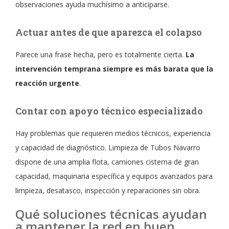
observaciones ayuda muchísimo a anticiparse.
Actuar antes de que aparezca el colapso
Parece una frase hecha, pero es totalmente cierta.
La
intervención temprana siempre es más barata que la
reacción urgente
.
Contar con apoyo técnico especializado
Hay problemas que requieren medios técnicos, experiencia
y capacidad de diagnóstico. Limpieza de Tubos Navarro
dispone de una amplia flota, camiones cisterna de gran
capacidad, maquinaria específica y equipos avanzados para
limpieza, desatasco, inspección y reparaciones sin obra.
Qué soluciones técnicas ayudan
a mantener la red en buen