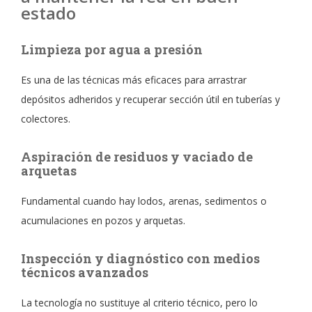
estado
Limpieza por agua a presión
Es una de las técnicas más eficaces para arrastrar
depósitos adheridos y recuperar sección útil en tuberías y
colectores.
Aspiración de residuos y vaciado de
arquetas
Fundamental cuando hay lodos, arenas, sedimentos o
acumulaciones en pozos y arquetas.
Inspección y diagnóstico con medios
técnicos avanzados
La tecnología no sustituye al criterio técnico, pero lo